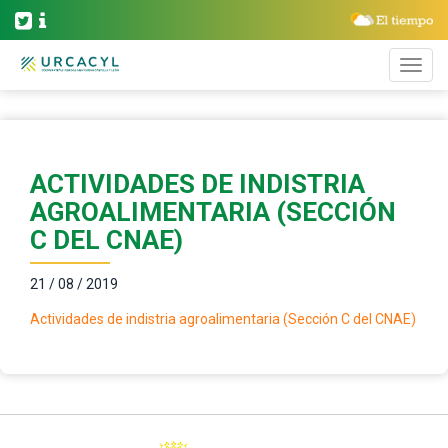
ACTIVIDADES DE INDISTRIA
AGROALIMENTARIA (SECCIÓN
C DEL CNAE)
21 / 08 / 2019
Actividades de indistria agroalimentaria (Sección C del CNAE)