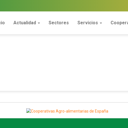
cio
Actualidad
Sectores
Servicios
Coopera