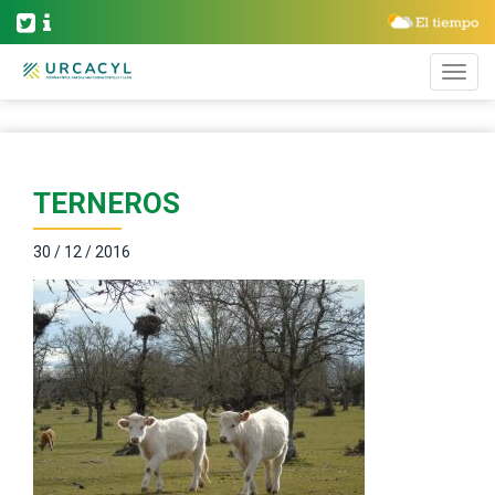
TERNEROS
30 / 12 / 2016