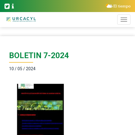
BOLETIN 7-2024
10 / 05 / 2024