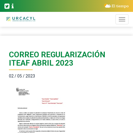
CORREO REGULARIZACIÓN
ITEAF ABRIL 2023
02 / 05 / 2023