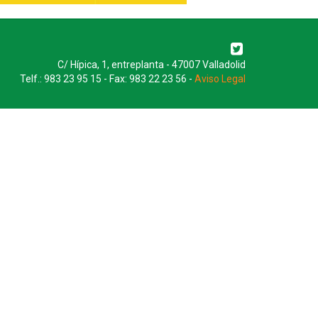
C/ Hípica, 1, entreplanta - 47007 Valladolid
Telf.: 983 23 95 15 - Fax: 983 22 23 56 -
Aviso Legal