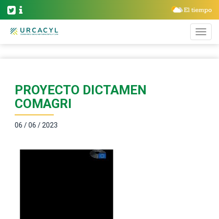
PROYECTO DICTAMEN
COMAGRI
06 / 06 / 2023