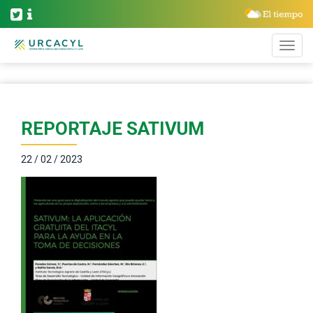
REPORTAJE SATIVUM
22 / 02 / 2023