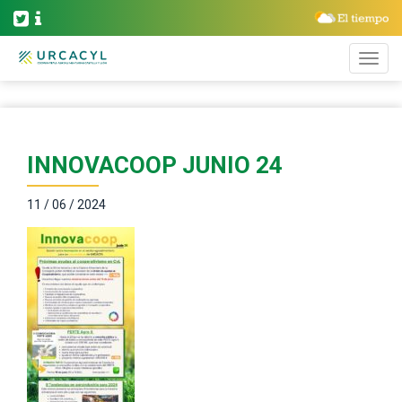
INNOVACOOP JUNIO 24
11 / 06 / 2024