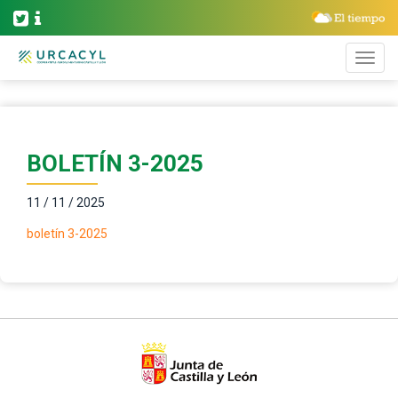
BOLETÍN 3-2025
11 / 11 / 2025
boletín 3-2025