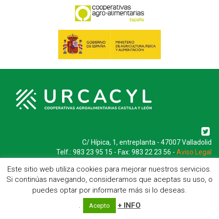
C/ Hípica, 1, entreplanta - 47007 Valladolid
Telf.: 983 23 95 15 - Fax: 983 22 23 56 -
Aviso Legal
Este sitio web utiliza cookies para mejorar nuestros servicios.
Si continúas navegando, consideramos que aceptas su uso, o
puedes optar por informarte más si lo deseas.
.
+ INFO
Acepto