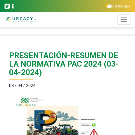
PRESENTACIÓN-RESUMEN DE
LA NORMATIVA PAC 2024 (03-
04-2024)
03 / 04 / 2024