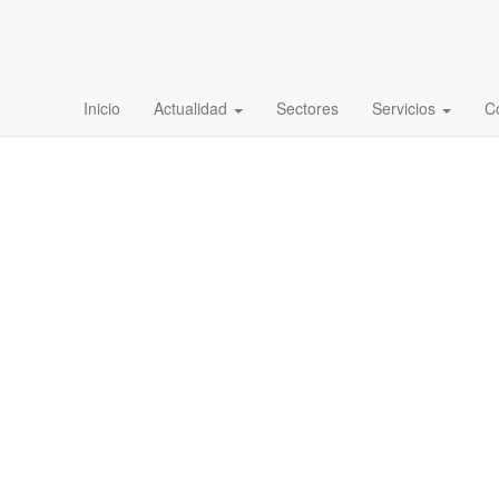
Inicio
Actualidad
Sectores
Servicios
C