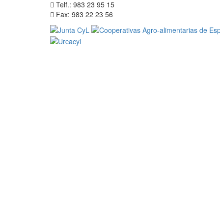
Telf.: 983 23 95 15
Fax: 983 22 23 56