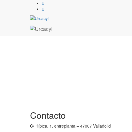
Contacto
C/ Hípica, 1, entreplanta – 47007 Valladolid