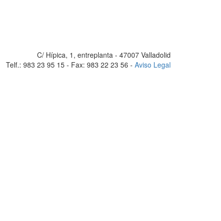
C/ Hípica, 1, entreplanta - 47007 Valladolid
Telf.: 983 23 95 15 - Fax: 983 22 23 56 -
Aviso Legal