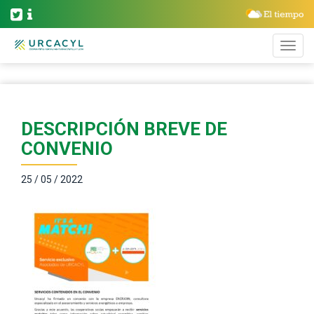
DESCRIPCIÓN BREVE DE
CONVENIO
25 / 05 / 2022