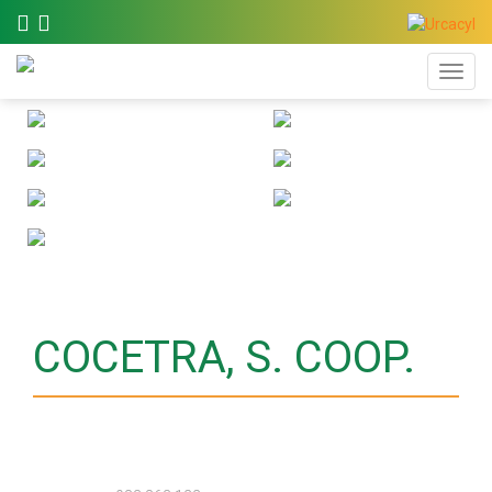
COCETRA, S. COOP.