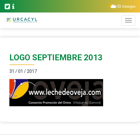
LOGO SEPTIEMBRE 2013
31 / 01 / 2017