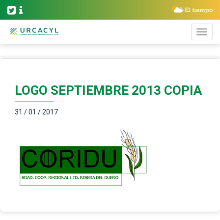
LOGO SEPTIEMBRE 2013 COPIA
31 / 01 / 2017