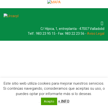
C/ Hípica, 1, entreplanta - 47007 Valladolid
Telf.: 983 23 95 15 - Fax: 983 22 23 56 -
Aviso Legal
Este sitio web utiliza cookies para mejorar nuestros servicios.
Si continúas navegando, consideramos que aceptas su uso, o
puedes optar por informarte más si lo deseas.
.
+ INFO
Acepto