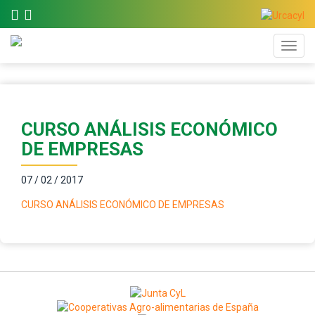
CURSO ANÁLISIS ECONÓMICO
DE EMPRESAS
07 / 02 / 2017
CURSO ANÁLISIS ECONÓMICO DE EMPRESAS