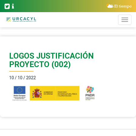
LOGOS JUSTIFICACIÓN
PROYECTO (002)
10 / 10 / 2022