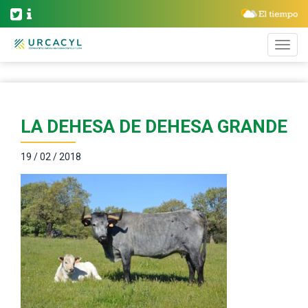
LA DEHESA DE DEHESA GRANDE
19 / 02 / 2018