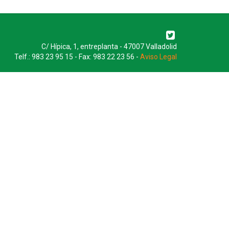
C/ Hípica, 1, entreplanta - 47007 Valladolid
Telf.: 983 23 95 15 - Fax: 983 22 23 56 -
Aviso Legal