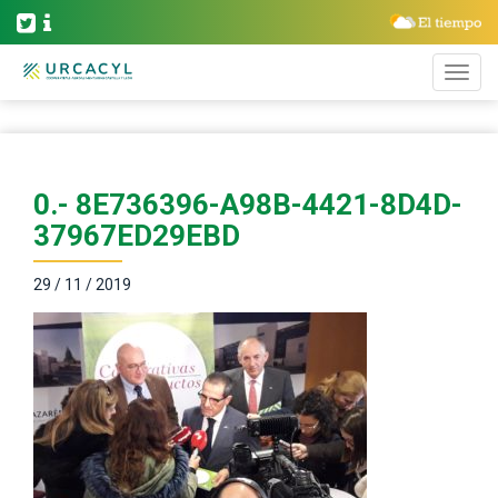
0.- 8E736396-A98B-4421-8D4D-
37967ED29EBD
29 / 11 / 2019