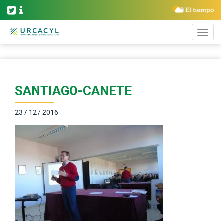
SANTIAGO-CANETE
23 / 12 / 2016