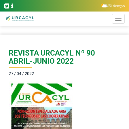
REVISTA URCACYL Nº 90
ABRIL-JUNIO 2022
27 / 04 / 2022