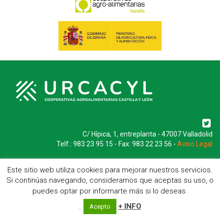
C/ Hípica, 1, entreplanta - 47007 Valladolid
Telf.: 983 23 95 15 - Fax: 983 22 23 56 -
Aviso Legal
Este sitio web utiliza cookies para mejorar nuestros servicios.
Si continúas navegando, consideramos que aceptas su uso, o
puedes optar por informarte más si lo deseas.
.
+ INFO
Acepto