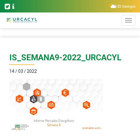
IS_SEMANA9-2022_URCACYL
14 / 03 / 2022