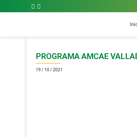
Ini
PROGRAMA AMCAE VALLA
19 / 10 / 2021