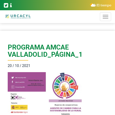
PROGRAMA AMCAE
VALLADOLID_PÁGINA_1
20 / 10 / 2021