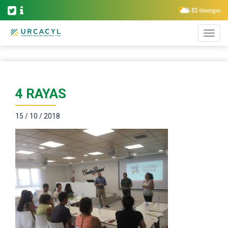
4 RAYAS
15 / 10 / 2018