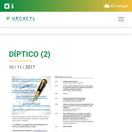
DÍPTICO (2)
10 / 11 / 2017