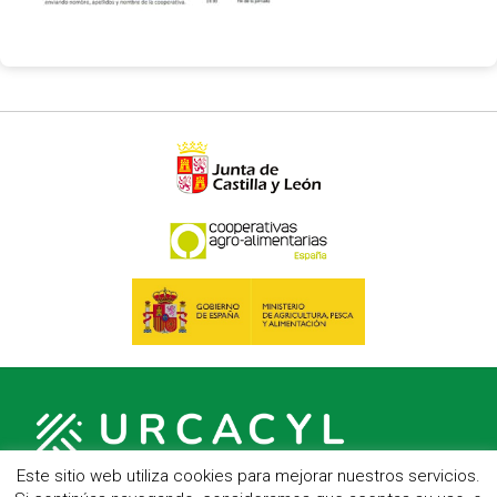
Este sitio web utiliza cookies para mejorar nuestros servicios.