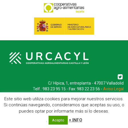
C/ Hípica, 1, entreplanta - 47007 Valladolid
Telf.: 983 23 95 15 - Fax: 983 22 23 56 -
Aviso Legal
Este sitio web utiliza cookies para mejorar nuestros servicios.
Si continúas navegando, consideramos que aceptas su uso, o
puedes optar por informarte más si lo deseas.
.
+ INFO
Acepto