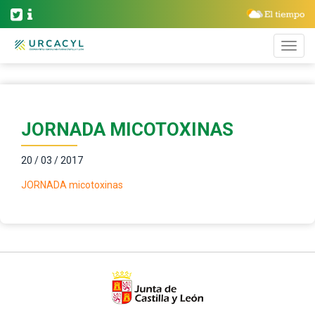
JORNADA MICOTOXINAS
20 / 03 / 2017
JORNADA micotoxinas