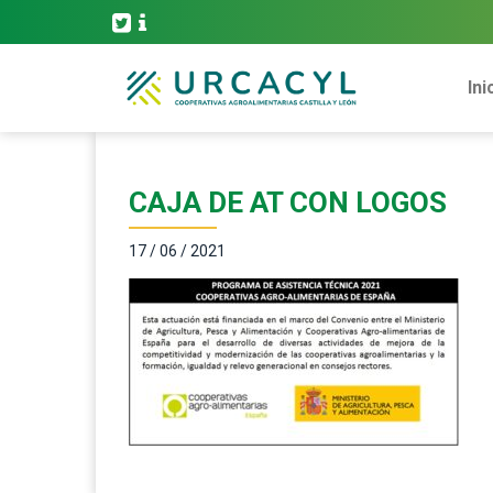
Ini
CAJA DE AT CON LOGOS
17 / 06 / 2021