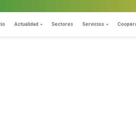
cio
Actualidad
Sectores
Servicios
Coopera