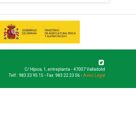
C/ Hípica, 1, entreplanta - 47007 Valladolid
Telf.: 983 23 95 15 - Fax: 983 22 23 56 -
Aviso Legal