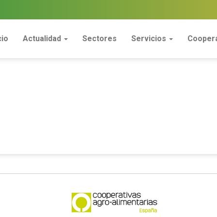
cio
Actualidad
Sectores
Servicios
Coopera