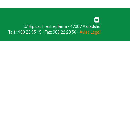
C/ Hípica, 1, entreplanta - 47007 Valladolid
Telf.: 983 23 95 15 - Fax: 983 22 23 56 -
Aviso Legal