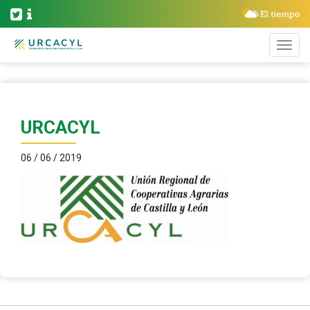
URCACYL
06 / 06 / 2019