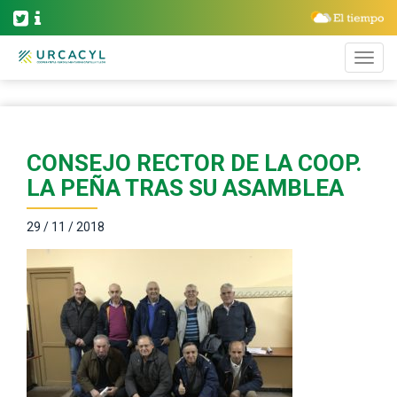
CONSEJO RECTOR DE LA COOP.
LA PEÑA TRAS SU ASAMBLEA
29 / 11 / 2018