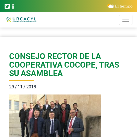
CONSEJO RECTOR DE LA
COOPERATIVA COCOPE, TRAS
SU ASAMBLEA
29 / 11 / 2018