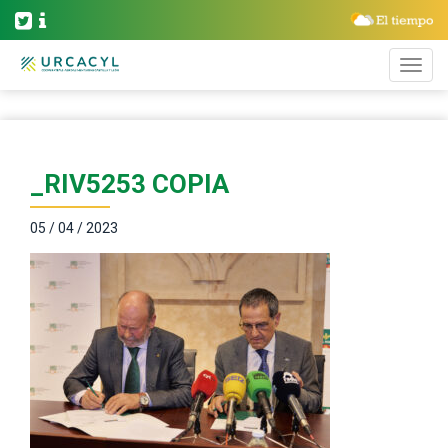
_RIV5253 COPIA
05 / 04 / 2023