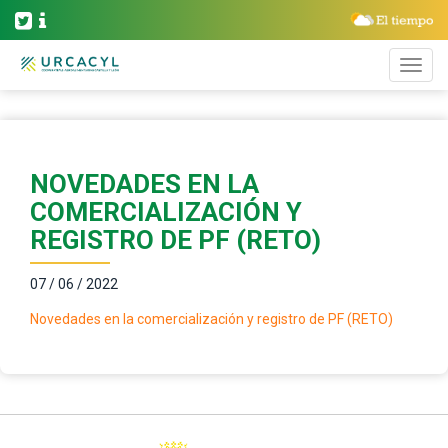
NOVEDADES EN LA
COMERCIALIZACIÓN Y
REGISTRO DE PF (RETO)
07 / 06 / 2022
Novedades en la comercialización y registro de PF (RETO)