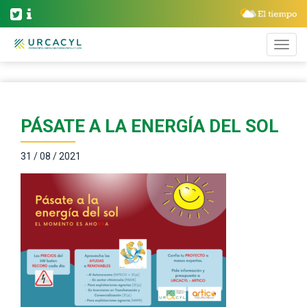
PÁSATE A LA ENERGÍA DEL SOL
31 / 08 / 2021