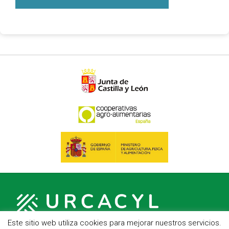
Este sitio web utiliza cookies para mejorar nuestros servicios.