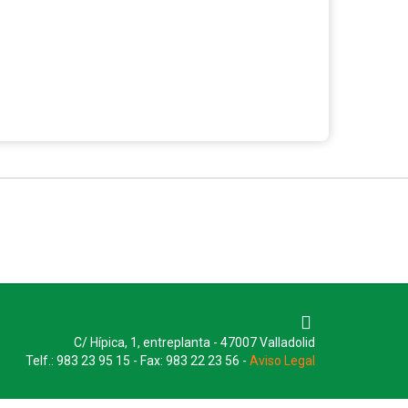
C/ Hípica, 1, entreplanta - 47007 Valladolid
Telf.: 983 23 95 15 - Fax: 983 22 23 56 -
Aviso Legal