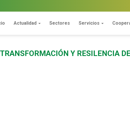
cio
Actualidad
Sectores
Servicios
Coopera
 TRANSFORMACIÓN Y RESILENCIA D