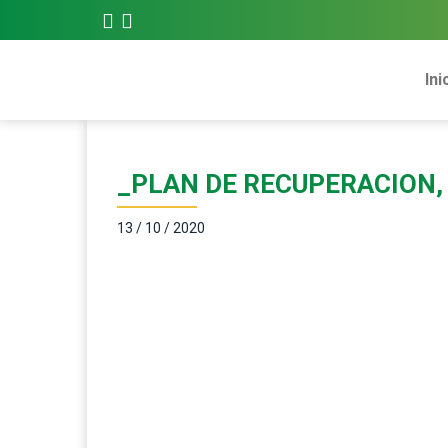
Ini
_PLAN DE RECUPERACION,
13 / 10 / 2020