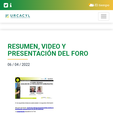
RESUMEN, VIDEO Y
PRESENTACIÓN DEL FORO
06 / 04 / 2022