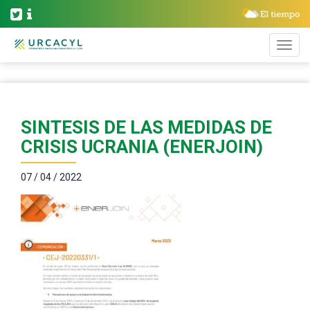
SINTESIS DE LAS MEDIDAS DE
CRISIS UCRANIA (ENERJOIN)
07 / 04 / 2022