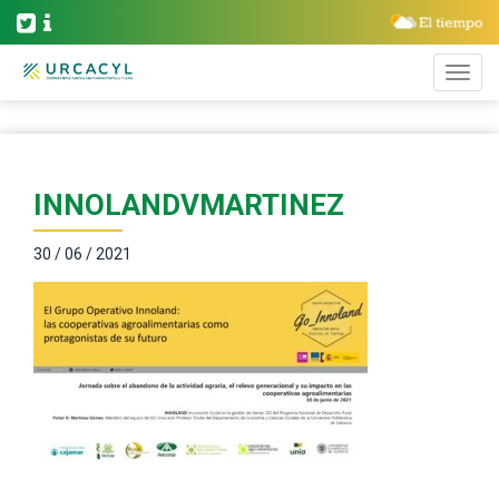
INNOLANDVMARTINEZ
30 / 06 / 2021