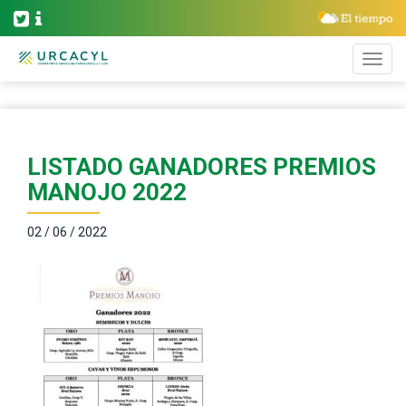
LISTADO GANADORES PREMIOS
MANOJO 2022
02 / 06 / 2022