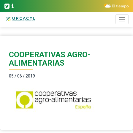
COOPERATIVAS AGRO-
ALIMENTARIAS
05 / 06 / 2019