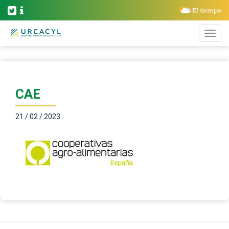
CAE
21 / 02 / 2023