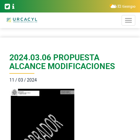
2024.03.06 PROPUESTA
ALCANCE MODIFICACIONES
11 / 03 / 2024