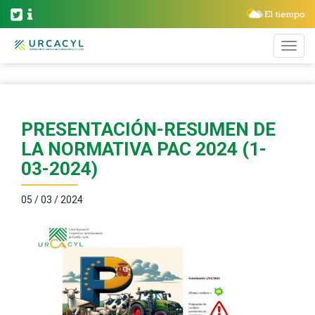
PRESENTACIÓN-RESUMEN DE
LA NORMATIVA PAC 2024 (1-
03-2024)
05 / 03 / 2024