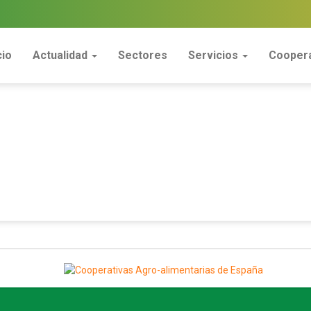
cio
Actualidad
Sectores
Servicios
Coopera