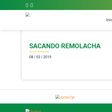
Ini
SACANDO REMOLACHA
08 / 03 / 2019