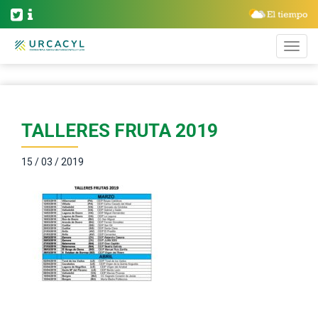
TALLERES FRUTA 2019
15 / 03 / 2019