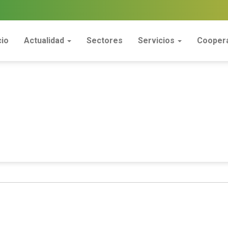
cio
Actualidad
Sectores
Servicios
Coopera