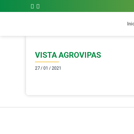
Ini
VISTA AGROVIPAS
27 / 01 / 2021